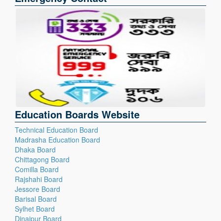
Education Boards Website
Technical Education Board
Madrasha Education Board
Dhaka Board
Chittagong Board
Comilla Board
Rajshahi Board
Jessore Board
Barisal Board
Sylhet Board
Dinajpur Board