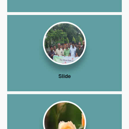
Slide