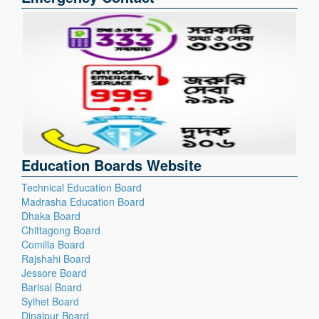
Education Boards Website
Technical Education Board
Madrasha Education Board
Dhaka Board
Chittagong Board
Comilla Board
Rajshahi Board
Jessore Board
Barisal Board
Sylhet Board
Dinajpur Board