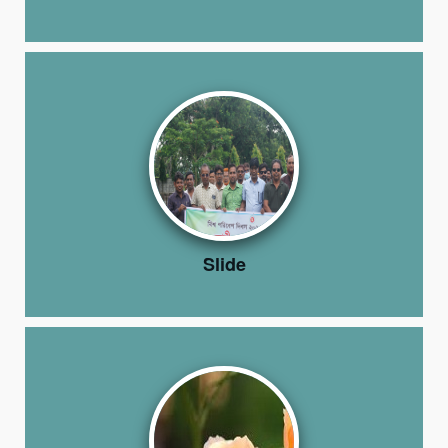
Slide